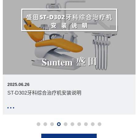
2025.06.26
ST-D302牙科综合治疗机安装说明