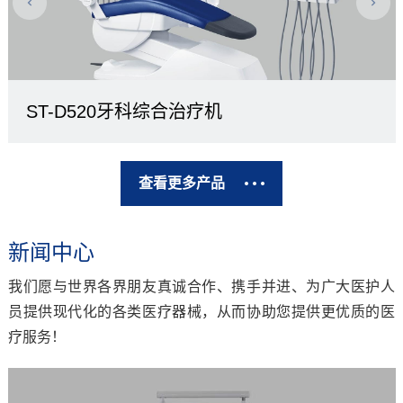
ST-D520牙科综合治疗机
查看更多产品
新闻中心
我们愿与世界各界朋友真诚合作、携手并进、为广大医护人
员提供现代化的各类医疗器械，从而协助您提供更优质的医
疗服务！