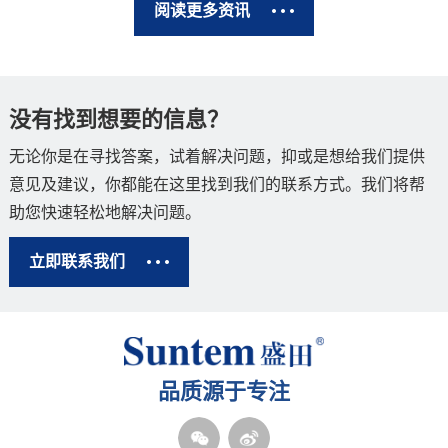
阅读更多资讯
没有找到想要的信息？
无论你是在寻找答案，试着解决问题，抑或是想给我们提供
意见及建议，你都能在这里找到
我们的联系方式。我们将帮
助您快速轻松地解决问题。
立即联系我们
品质源于专注